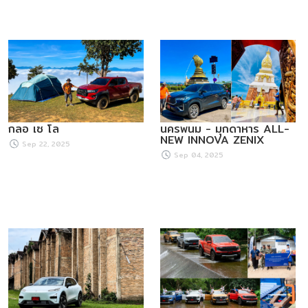
กลอ เซ โล
นครพนม - มุกดาหาร ALL-
NEW INNOVA ZENIX
Sep 22, 2025
Sep 04, 2025