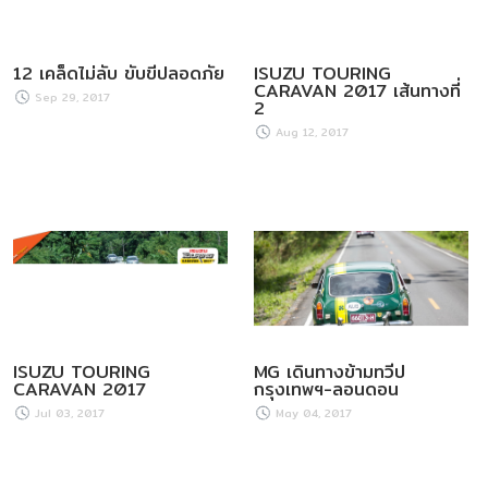
12 เคล็ดไม่ลับ ขับขี่ปลอดภัย
ISUZU TOURING
CARAVAN 2017 เส้นทางที่
Sep 29, 2017
2
Aug 12, 2017
ISUZU TOURING
MG เดินทางข้ามทวีป
CARAVAN 2017
กรุงเทพฯ-ลอนดอน
Jul 03, 2017
May 04, 2017