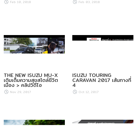
Feb 10, 2018
Feb 03, 2018
THE NEW ISUZU MU-X
ISUZU TOURING
เติมเต็มความสุขสไตล์ชีวิต
CARAVAN 2017 เส้นทางที่
เมือง > คลิปวิดีโอ
4
Nov 29, 2017
Oct 12, 2017