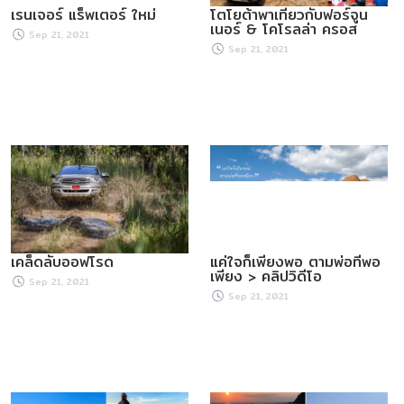
เรนเจอร์ แร็พเตอร์ ใหม่
โตโยต้าพาเที่ยวกับฟอร์จูน
เนอร์ & โคโรลล่า ครอส
Sep 21, 2021
Sep 21, 2021
เคล็ดลับออฟโรด
แค่ใจก็เพียงพอ ตามพ่อที่พอ
เพียง > คลิปวิดีโอ
Sep 21, 2021
Sep 21, 2021