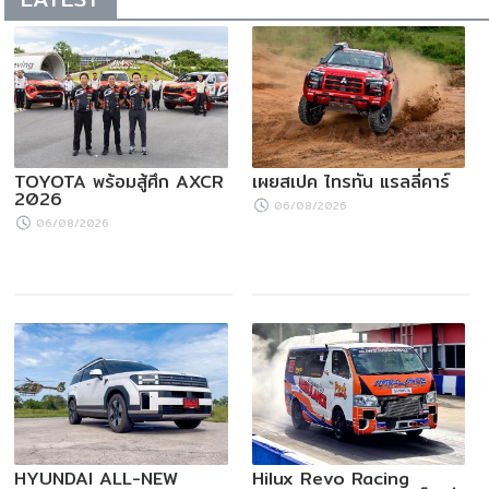
TOYOTA พร้อมสู้ศึก AXCR
เผยสเปค ไทรทัน แรลลี่คาร์
2026
06/08/2026
06/08/2026
HYUNDAI ALL-NEW
Hilux Revo Racing