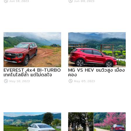
Jun 18, 2023
Jun 08, 2023
EVEREST 4x4 BI-TURBO
MG VS HEV ชมวิวสูง เมือง
เทคโนโลยีล้ำ แต่ไม่ดลใจ
คอง
May 10, 2023
May 05, 2023