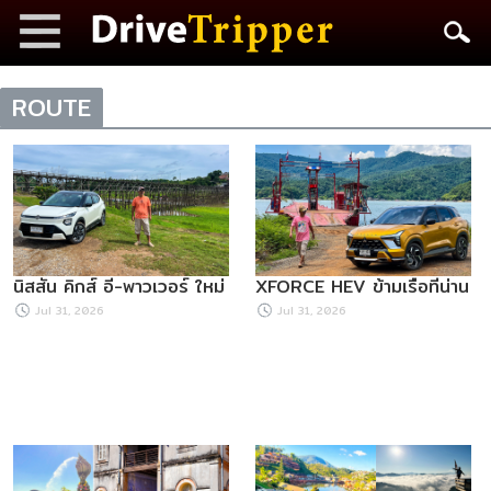
ROUTE
นิสสัน คิกส์ อี-พาวเวอร์ ใหม่
XFORCE HEV ข้ามเรือที่น่าน
Jul 31, 2026
Jul 31, 2026