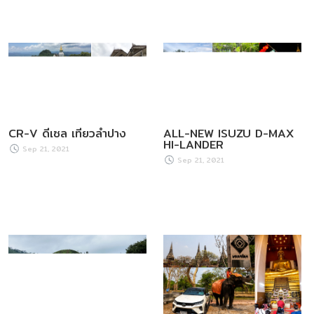
CR-V ดีเซล เที่ยวลำปาง
ALL-NEW ISUZU D-MAX
HI-LANDER
Sep 21, 2021
Sep 21, 2021