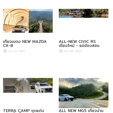
เที่ยวเบตง NEW MAZDA
ALL-NEW CIVIC RS
CX-8
เชียงใหม่ - แม่ฮ่องสอน
Oct 15, 2022
Oct 08, 2022
TERRA CAMP ชุดแต่ง
ALL NEW MG5 เที่ยวน่าน