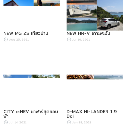
NEW MG ZS เที่ยวน่าน
NEW HR-V เกาะพะงัน
Aug 25, 2021
Jul 16, 2021
CITY e:HEV ซาฟารีสุดขอบ
D-MAX HI-LANDER 1.9
ฟ้า
Ddi
Jul 14, 2021
Jan 18, 2021