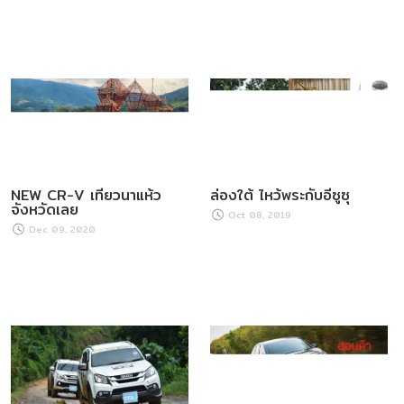
NEW CR-V เที่ยวนาแห้ว
ล่องใต้ ไหว้พระกับอีซูซุ
จังหวัดเลย
Oct 08, 2019
Dec 09, 2020