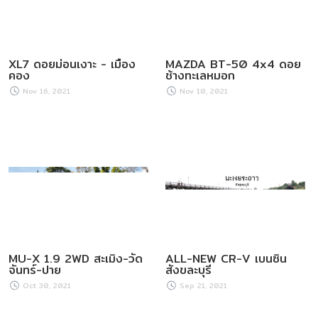
XL7 ดอยม่อนเงาะ - เมือง
MAZDA BT-50 4x4 ดอย
คอง
ช้างทะเลหมอก
Nov 16, 2021
Nov 10, 2021
MU-X 1.9 2WD สะเมิง-วัด
ALL-NEW CR-V เบนซิน
จันทร์-ปาย
สังขละบุรี
Oct 30, 2021
Sep 21, 2021