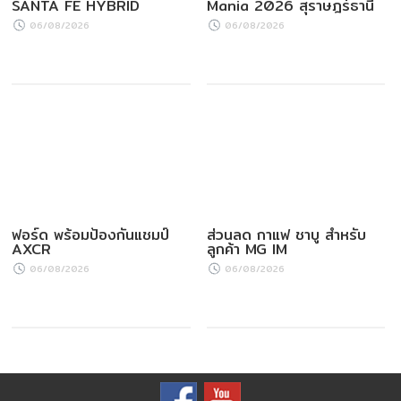
SANTA FE HYBRID
Mania 2026 สุราษฎร์ธานี
06/08/2026
06/08/2026
ฟอร์ด พร้อมป้องกันแชมป์
ส่วนลด กาแฟ ชาบู สำหรับ
AXCR
ลูกค้า MG IM
06/08/2026
06/08/2026